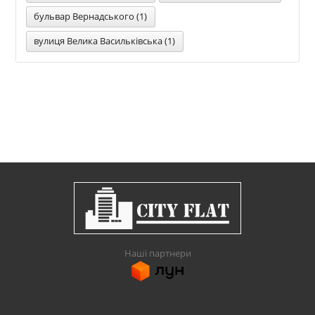
бульвар Вернадського (1)
вулиця Велика Васильківська (1)
Наші партнери