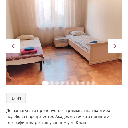
ID: 41
До вашої уваги пропонується трикімнатна квартира
подобово поряд з метро Академмістечко з вигідним
географічним розташуванням у м. Києві.