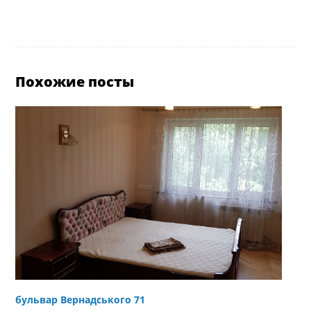
Похожие посты
бульвар Вернадського 71