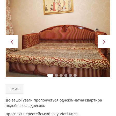
ID: 40
До вашої уваги пропонується однокімнатна квартира
подобово за адресою:
проспект Берестейський 91 у місті Києві.