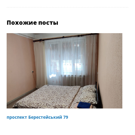
Похожие посты
проспект Берестейський 79